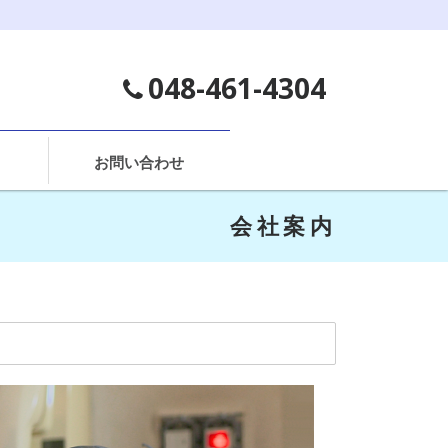
048-461-4304
お問い合わせ
会社案内