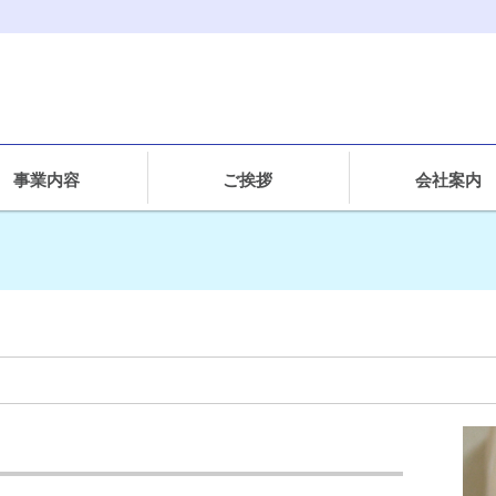
事業内容
ご挨拶
会社案内