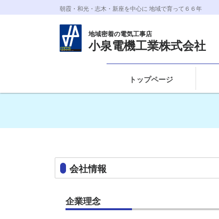
朝霞・和光・志木・新座を中心に 地域で育って６６年
地域密着の電気工事店
小泉電機工業株式会社
トップページ
会社情報
企業理念