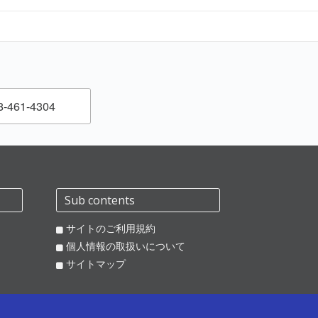
-461-4304
Sub contents
サイトのご利用規約
個人情報の取扱いについて
サイトマップ